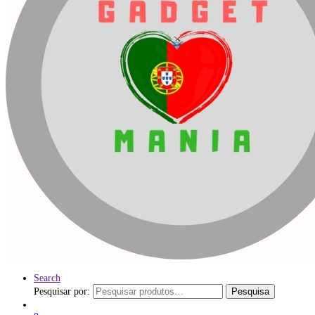
Search
Pesquisar por:
Pesquisa