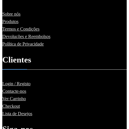
Sobre nós
Produtos
Termos e Condições
Devoluções e Reembolsos
Política de Privacidade
Clientes
Login / Registo
Contacte-nos
Ver Carrinho
Checkout
Lista de Desejos