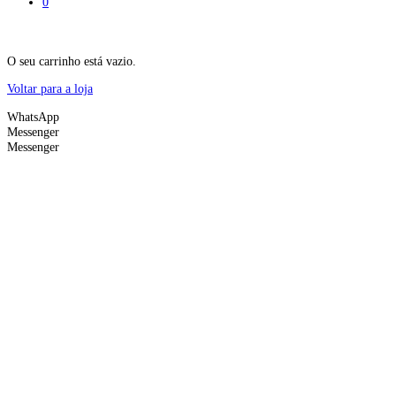
0
O seu carrinho está vazio.
Voltar para a loja
WhatsApp
Messenger
Messenger