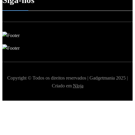
Siga-nos
Copyright © Todos os direitos reservados | Gadgetmania 2025 |
Criado em
Nloja