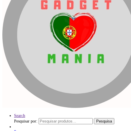
Search
Pesquisar por:
Pesquisa